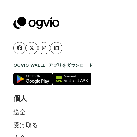
OGVIO WALLETアプリをダウンロード
個人
送金
受け取る