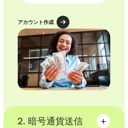
アカウント作成
2. 暗号通貨送信