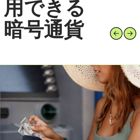
用できる
暗号通貨