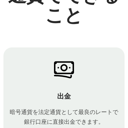
こと
出金
暗号通貨を法定通貨として最良のレートで
銀行口座に直接出金できます。