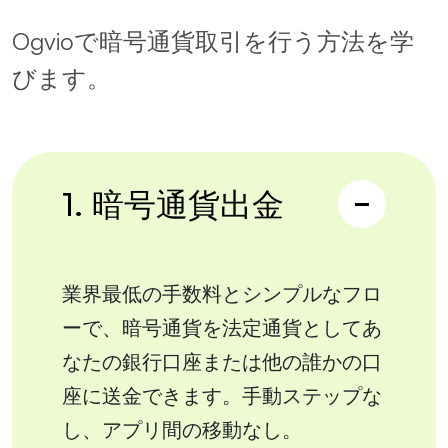
Ogvioで暗号通貨取引を行う方法を学
びます。
1. 暗号通貨出金
業界最低の手数料とシンプルなフロ
ーで、暗号通貨を法定通貨としてあ
なたの銀行口座または他の誰かの口
座に送金できます。手動ステップな
し、アプリ間の移動なし。