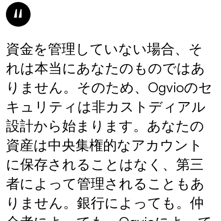
資金を管理していない場合、そ
れは本当にあなたのものではあ
りません。そのため、Ogvioのセ
キュリティは非カストディアル
設計から始まります。あなたの
資産は中央集権的なアカウント
に保存されることはなく、第三
者によって管理されることもあ
りません。銀行によっても。仲