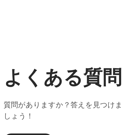
よくある質問
質問がありますか？答えを見つけま
しょう！