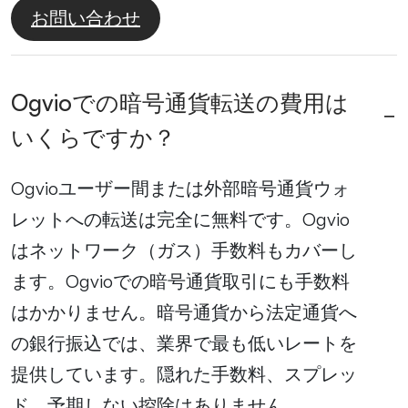
お問い合わせ
Ogvioでの暗号通貨転送の費用は
いくらですか？
Ogvioユーザー間または外部暗号通貨ウォ
レットへの転送は完全に無料です。Ogvio
はネットワーク（ガス）手数料もカバーし
ます。Ogvioでの暗号通貨取引にも手数料
はかかりません。暗号通貨から法定通貨へ
の銀行振込では、業界で最も低いレートを
提供しています。隠れた手数料、スプレッ
ド、予期しない控除はありません。