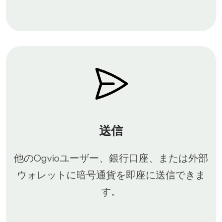
送信
他のOgvioユーザー、銀行口座、または外部
ウォレットに暗号通貨を即座に送信できま
す。