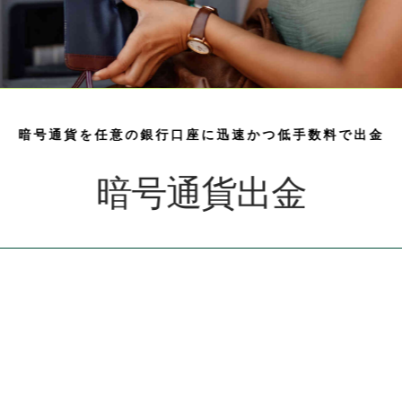
暗号通貨を任意の銀行口座に迅速かつ低手数料で出金
暗号通貨出金