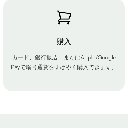
購入
カード、銀行振込、またはApple/Google
Payで暗号通貨をすばやく購入できます。