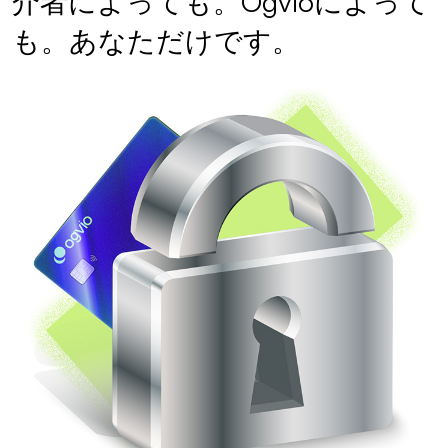
介者によっても。Ogvioによって
も。あなただけです。