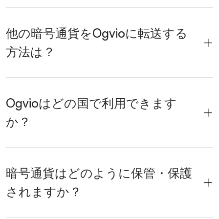
他の暗号通貨をOgvioに転送する
方法は？
Ogvioはどの国で利用できます
か？
暗号通貨はどのように保管・保護
されますか？