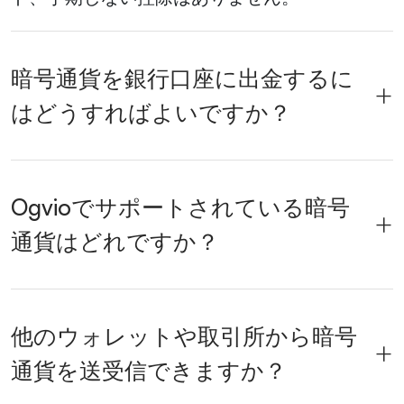
暗号通貨を銀行口座に出金するに
はどうすればよいですか？
Ogvioでサポートされている暗号
通貨はどれですか？
他のウォレットや取引所から暗号
通貨を送受信できますか？