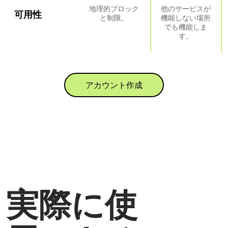
地理的ブロック
他のサービスが
可用性
と制限。
機能しない場所
でも機能しま
す。
アカウント作成
実際に使