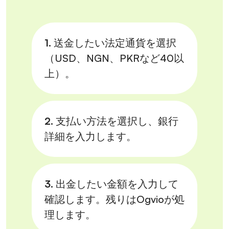
1.
送金したい法定通貨を選択
（USD、NGN、PKRなど40以
上）。
2.
支払い方法を選択し、銀行
詳細を入力します。
3.
出金したい金額を入力して
確認します。残りはOgvioが処
理します。