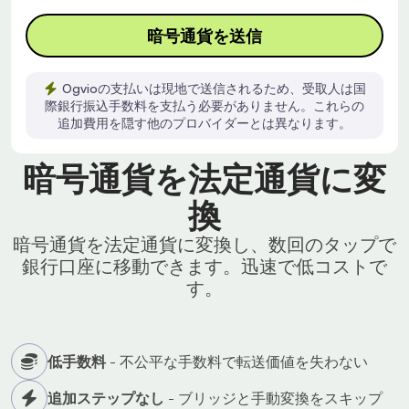
暗号通貨を送信
Ogvioの支払いは現地で送信されるため、受取人は国
際銀行振込手数料を支払う必要がありません。これらの
追加費用を隠す他のプロバイダーとは異なります。
暗号通貨を法定通貨に変
換
暗号通貨を法定通貨に変換し、数回のタップで
銀行口座に移動できます。迅速で低コストで
す。
低手数料
- 不公平な手数料で転送価値を失わない
追加ステップなし
- ブリッジと手動変換をスキップ