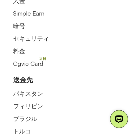
入金
Simple Earn
暗号
セキュリティ
料金
Ogvio Card
送金先
パキスタン
フィリピン
ブラジル
トルコ