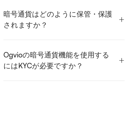
暗号通貨はどのように保管・保護
されますか？
Ogvioの暗号通貨機能を使用する
にはKYCが必要ですか？