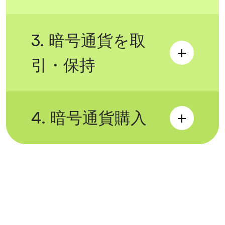
3. 暗号通貨を取
引・保持
4. 暗号通貨購入