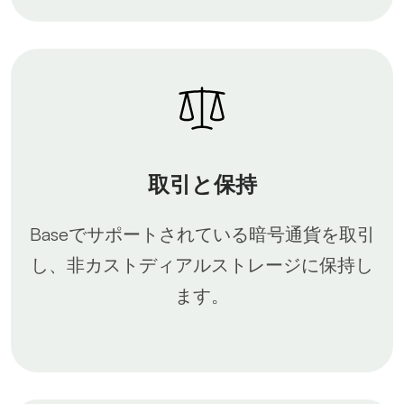
取引と保持
Baseでサポートされている暗号通貨を取引
し、非カストディアルストレージに保持し
ます。