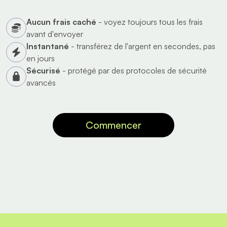
Aucun frais caché
- voyez toujours tous les frais
avant d'envoyer
Instantané
- transférez de l'argent en secondes, pas
en jours
Sécurisé
- protégé par des protocoles de sécurité
avancés
Commencer