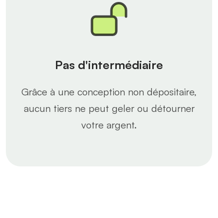
Pas d'intermédiaire
Grâce à une conception non dépositaire,
aucun tiers ne peut geler ou détourner
votre argent.