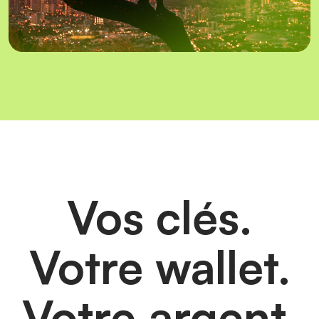
Vos clés.
Votre wallet.
Votre argent.