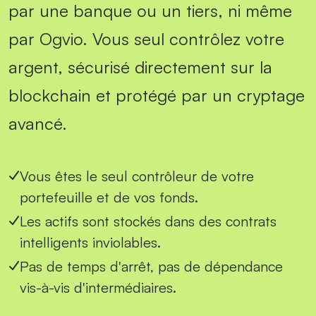
par une banque ou un tiers, ni même
par Ogvio. Vous seul contrôlez votre
argent, sécurisé directement sur la
blockchain et protégé par un cryptage
avancé.
Vous êtes le seul contrôleur de votre
portefeuille et de vos fonds.
Les actifs sont stockés dans des contrats
intelligents inviolables.
Pas de temps d'arrêt, pas de dépendance
vis-à-vis d'intermédiaires.