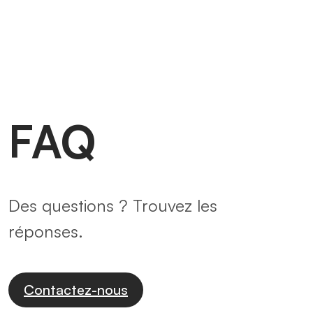
FAQ
Des questions ? Trouvez les
réponses.
Contactez-nous