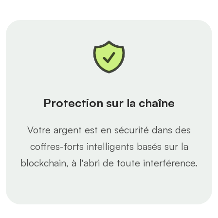
Protection sur la chaîne
Votre argent est en sécurité dans des
coffres-forts intelligents basés sur la
blockchain, à l'abri de toute interférence.