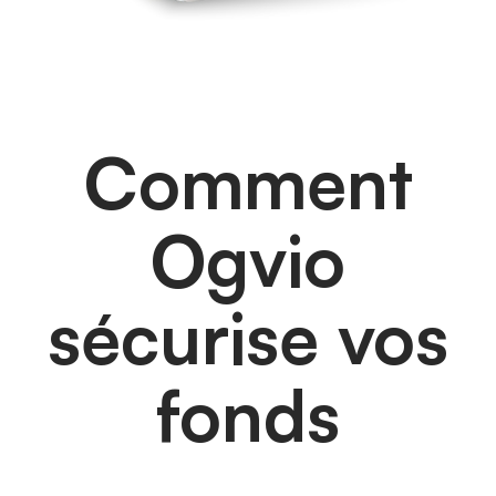
Comment
Ogvio
sécurise vos
fonds