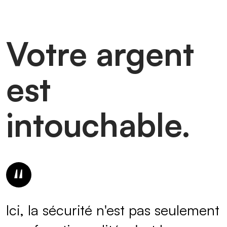
Votre argent
est
intouchable.
Ici, la sécurité n'est pas seulement