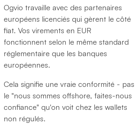
Ogvio travaille avec des partenaires
européens licenciés qui gèrent le côté
fiat. Vos virements en EUR
fonctionnent selon le même standard
réglementaire que les banques
européennes.
Cela signifie une vraie conformité - pas
le "nous sommes offshore, faites-nous
confiance" qu'on voit chez les wallets
non régulés.