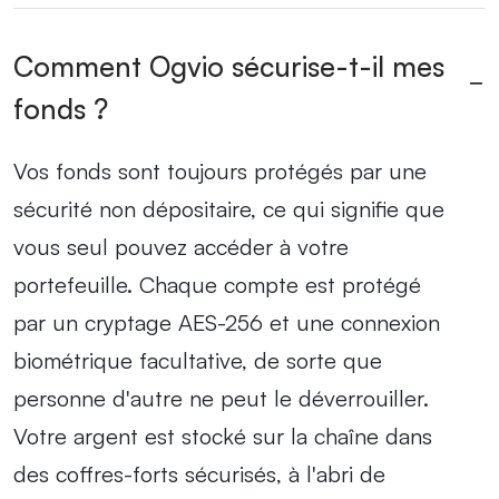
Comment Ogvio sécurise-t-il mes
fonds ?
Vos fonds sont toujours protégés par une
sécurité non dépositaire, ce qui signifie que
vous seul pouvez accéder à votre
portefeuille. Chaque compte est protégé
par un cryptage AES-256 et une connexion
biométrique facultative, de sorte que
personne d'autre ne peut le déverrouiller.
Votre argent est stocké sur la chaîne dans
des coffres-forts sécurisés, à l'abri de