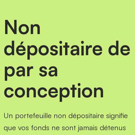
Non
dépositaire de
par sa
conception
Un portefeuille non dépositaire signifie
que vos fonds ne sont jamais détenus