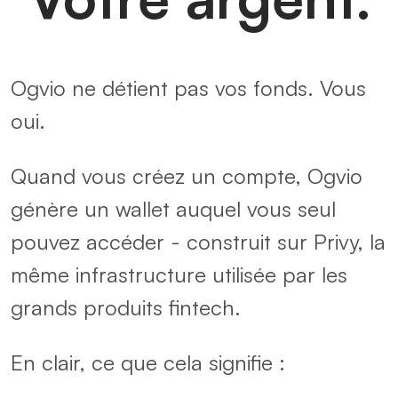
Ogvio ne détient pas vos fonds. Vous
oui.
Quand vous créez un compte, Ogvio
génère un wallet auquel vous seul
pouvez accéder - construit sur Privy, la
même infrastructure utilisée par les
grands produits fintech.
En clair, ce que cela signifie :