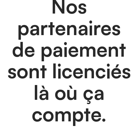
Nos
partenaires
de paiement
sont licenciés
là où ça
compte.