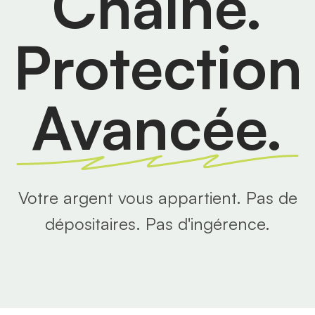
Chaîne.
Protection
Avancée.
Votre argent vous appartient. Pas de
dépositaires. Pas d'ingérence.