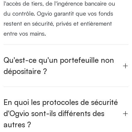
l'accès de tiers, de l'ingérence bancaire ou
du contrôle. Ogvio garantit que vos fonds
restent en sécurité, privés et entièrement
entre vos mains.
Qu'est-ce qu'un portefeuille non
dépositaire ?
En quoi les protocoles de sécurité
d'Ogvio sont-ils différents des
autres ?