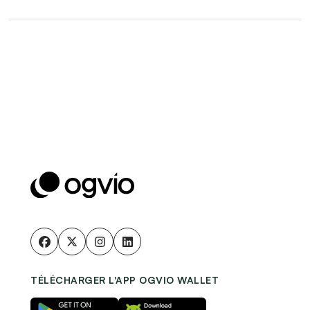
TÉLÉCHARGER L'APP OGVIO WALLET