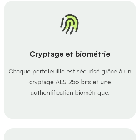
Cryptage et biométrie
Chaque portefeuille est sécurisé grâce à un
cryptage AES 256 bits et une
authentification biométrique.