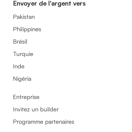
Envoyer de l'argent vers
Pakistan
Philippines
Brésil
Turquie
Inde
Nigéria
Entreprise
Invitez un builder
Programme partenaires