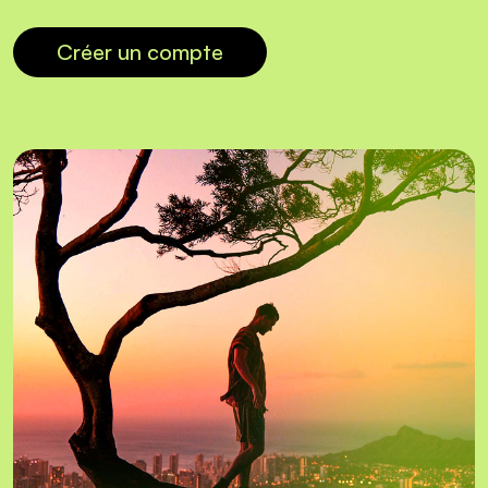
Créer un compte