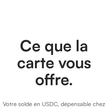
Ce que la
carte vous
offre.
Votre solde en USDC, dépensable chez