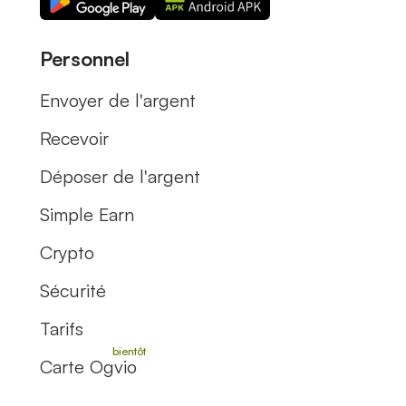
Personnel
Envoyer de l'argent
Recevoir
Déposer de l'argent
Simple Earn
Crypto
Sécurité
Tarifs
Carte Ogvio