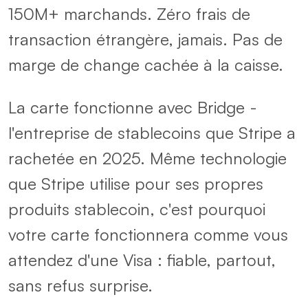
150M+ marchands. Zéro frais de
transaction étrangère, jamais. Pas de
marge de change cachée à la caisse.
La carte fonctionne avec Bridge -
l'entreprise de stablecoins que Stripe a
rachetée en 2025. Même technologie
que Stripe utilise pour ses propres
produits stablecoin, c'est pourquoi
votre carte fonctionnera comme vous
attendez d'une Visa : fiable, partout,
sans refus surprise.