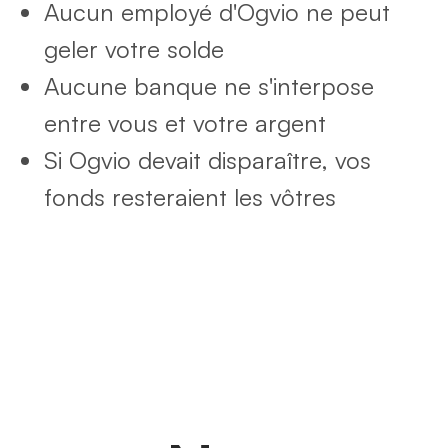
Aucun employé d'Ogvio ne peut
geler votre solde
Aucune banque ne s'interpose
entre vous et votre argent
Si Ogvio devait disparaître, vos
fonds resteraient les vôtres