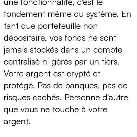
une fonctionnalité, c'est le
fondement même du système. En
tant que portefeuille non
dépositaire, vos fonds ne sont
jamais stockés dans un compte
centralisé ni gérés par un tiers.
Votre argent est crypté et
protégé. Pas de banques, pas de
risques cachés. Personne d'autre
que vous ne touche à votre
argent.