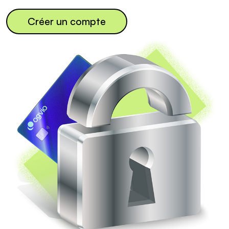
Créer un compte