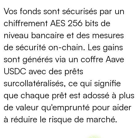
Vos fonds sont sécurisés par un
chiffrement AES 256 bits de
niveau bancaire et des mesures
de sécurité on-chain. Les gains
sont générés via un coffre Aave
USDC avec des prêts
surcollatéralisés, ce qui signifie
que chaque prêt est adossé à plus
de valeur qu'emprunté pour aider
à réduire le risque de marché.