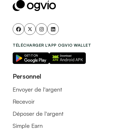
TÉLÉCHARGER L'APP OGVIO WALLET
Personnel
Envoyer de l'argent
Recevoir
Déposer de l'argent
Simple Earn