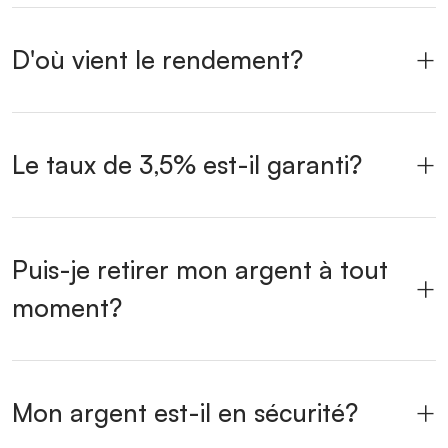
D'où vient le rendement?
Le taux de 3,5% est-il garanti?
Puis-je retirer mon argent à tout
moment?
Mon argent est-il en sécurité?