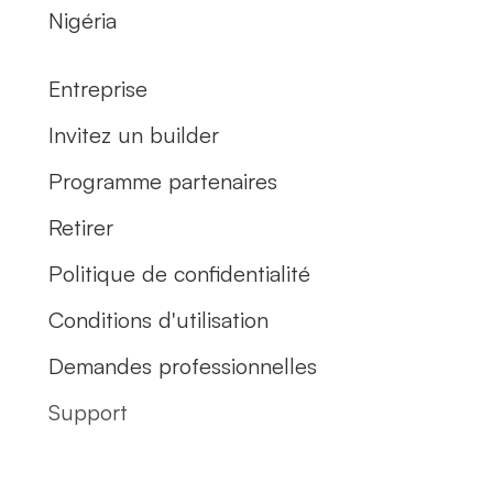
Nigéria
Entreprise
Invitez un builder
Programme partenaires
Retirer
Politique de confidentialité
Conditions d'utilisation
Demandes professionnelles
Support