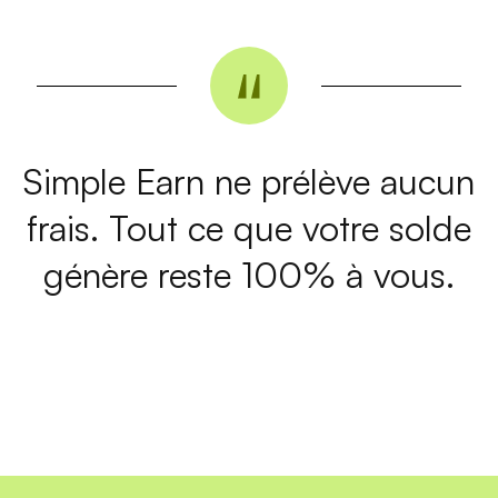
Simple Earn ne prélève aucun
frais. Tout ce que votre solde
génère reste 100% à vous.