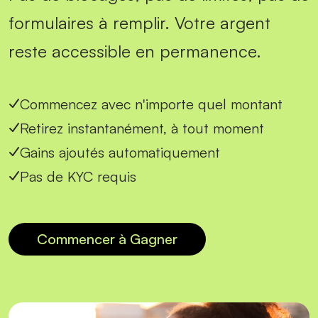
formulaires à remplir. Votre argent
reste accessible en permanence.
Commencez avec n'importe quel montant
Retirez instantanément, à tout moment
Gains ajoutés automatiquement
Pas de KYC requis
Commencer à Gagner