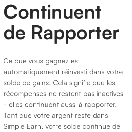
Continuent
de Rapporter
Ce que vous gagnez est
automatiquement réinvesti dans votre
solde de gains. Cela signifie que les
récompenses ne restent pas inactives
- elles continuent aussi à rapporter.
Tant que votre argent reste dans
Simple Earn, votre solde continue de