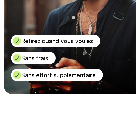
Retirez quand vous voulez
Sans frais
Sans effort supplémentaire