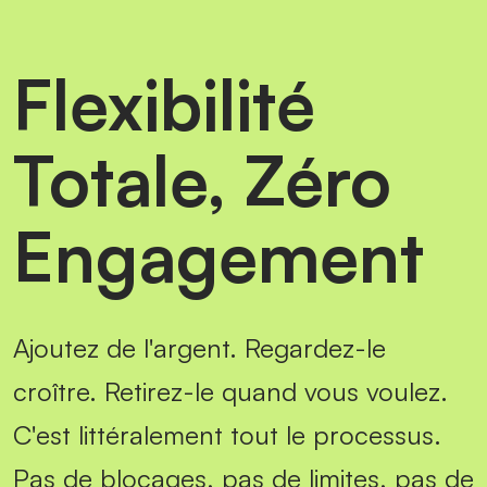
Flexibilité
Totale, Zéro
Engagement
Ajoutez de l'argent. Regardez-le
croître. Retirez-le quand vous voulez.
C'est littéralement tout le processus.
Pas de blocages, pas de limites, pas de