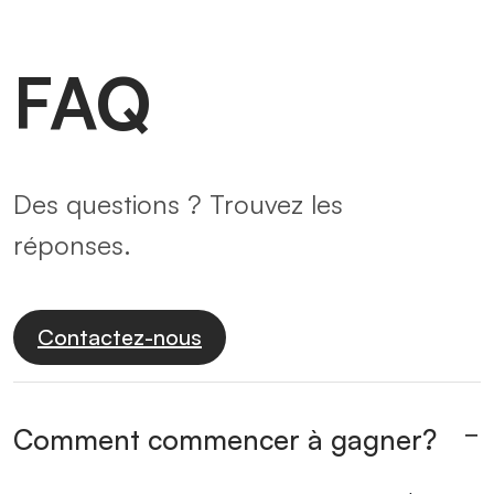
FAQ
Des questions ? Trouvez les
réponses.
Contactez-nous
Comment commencer à gagner?