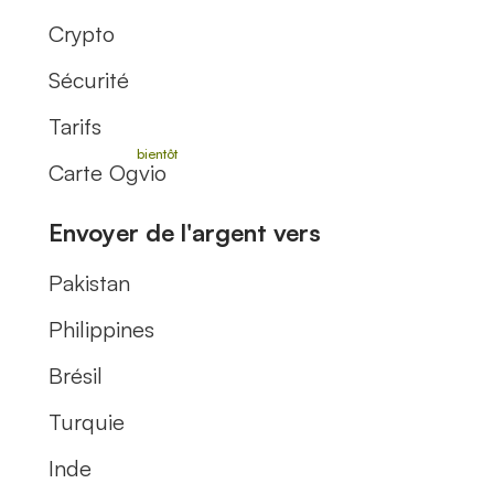
Crypto
Sécurité
Tarifs
Carte Ogvio
Envoyer de l'argent vers
Pakistan
Philippines
Brésil
Turquie
Inde