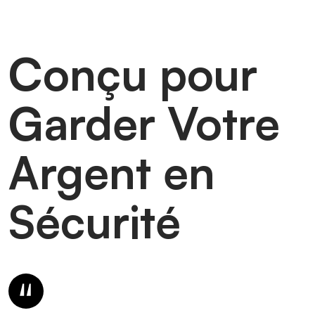
Conçu pour
Garder Votre
Argent en
Sécurité