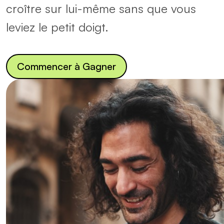
croître sur lui-même sans que vous
leviez le petit doigt.
Commencer à Gagner