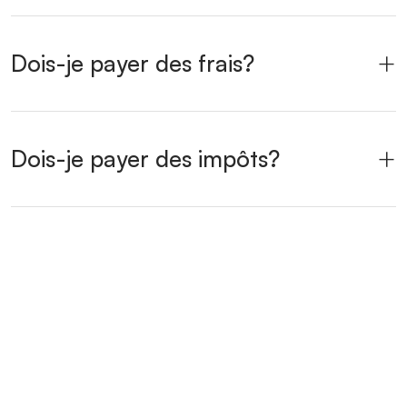
Dois-je payer des frais?
Dois-je payer des impôts?