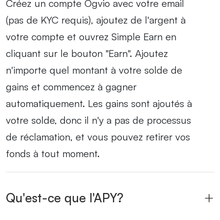
Créez un compte Ogvio avec votre email
(pas de KYC requis), ajoutez de l'argent à
votre compte et ouvrez Simple Earn en
cliquant sur le bouton "Earn". Ajoutez
n'importe quel montant à votre solde de
gains et commencez à gagner
automatiquement. Les gains sont ajoutés à
votre solde, donc il n'y a pas de processus
de réclamation, et vous pouvez retirer vos
fonds à tout moment.
Qu'est-ce que l'APY?