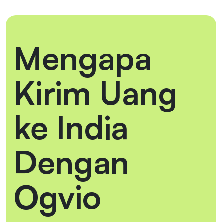
Mengapa
Kirim Uang
ke India
Dengan
Ogvio