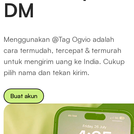
DM
Menggunakan @Tag Ogvio adalah
cara termudah, tercepat & termurah
untuk mengirim uang ke India. Cukup
pilih nama dan tekan kirim.
Buat akun