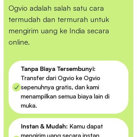
Ogvio adalah salah satu cara
termudah dan termurah untuk
mengirim uang ke India secara
online.
Tanpa Biaya Tersembunyi:
Transfer dari Ogvio ke Ogvio
sepenuhnya gratis, dan kami
menampilkan semua biaya lain di
muka.
Instan & Mudah:
Kamu dapat
mengirim uang secara instan