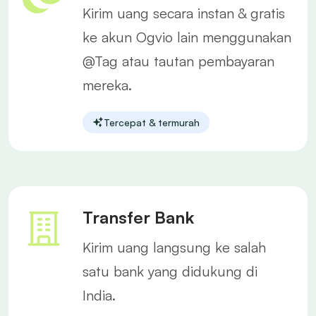
Kirim uang secara instan & gratis
ke akun Ogvio lain menggunakan
@Tag atau tautan pembayaran
mereka.
Tercepat & termurah
Transfer Bank
Kirim uang langsung ke salah
satu bank yang didukung di
India.