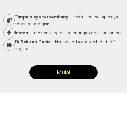
Tanpa biaya tersembunyi
- selalu lihat setiap biaya
sebelum mengirim
Instan
- transfer uang dalam hitungan detik, bukan hari
Di Seluruh Dunia
- kirim ke India dari lebih dari 160
negara
Mulai