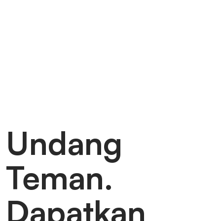
Undang
Teman.
Dapatkan