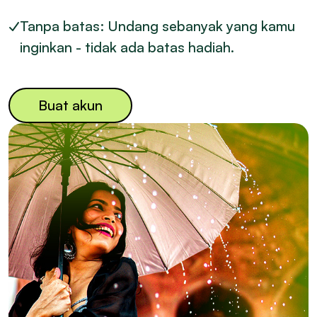
Tanpa batas: Undang sebanyak yang kamu
inginkan - tidak ada batas hadiah.
Buat akun