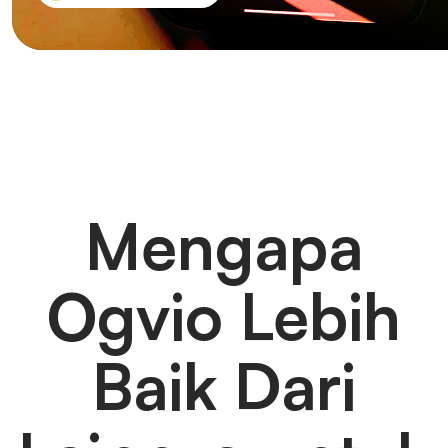
Mengapa
Ogvio Lebih
Baik Dari