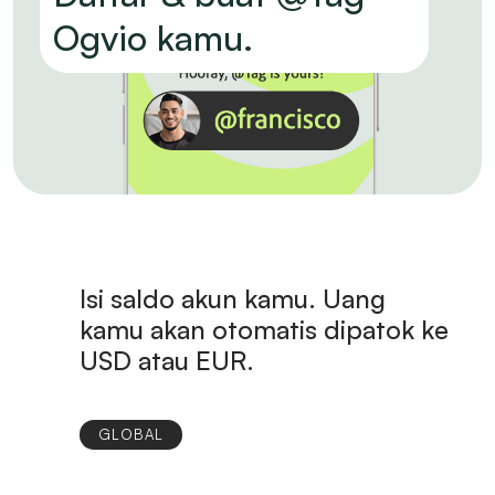
Ogvio kamu.
Isi saldo akun kamu. Uang
kamu akan otomatis dipatok ke
USD atau EUR.
GLOBAL