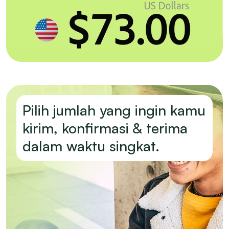
Pilih jumlah yang ingin kamu
kirim, konfirmasi & terima
dalam waktu singkat.