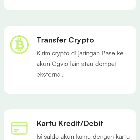
Transfer Crypto
Kirim crypto di jaringan Base ke
akun Ogvio lain atau dompet
eksternal.
Kartu Kredit/Debit
Isi saldo akun kamu dengan kartu