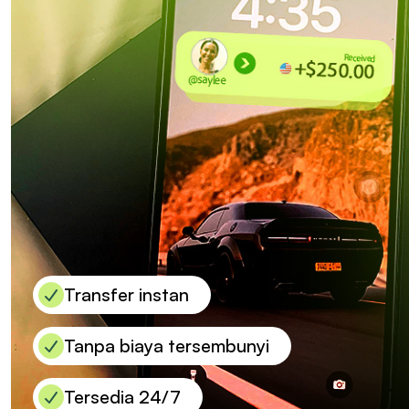
Transfer instan
Tanpa biaya tersembunyi
Tersedia 24/7