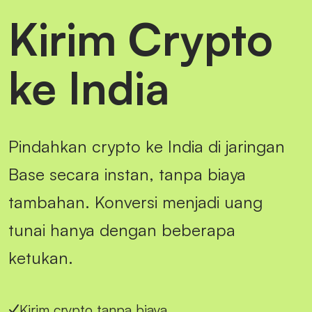
Kirim Crypto
ke India
Pindahkan crypto ke India di jaringan
Base secara instan, tanpa biaya
tambahan. Konversi menjadi uang
tunai hanya dengan beberapa
ketukan.
Kirim crypto tanpa biaya