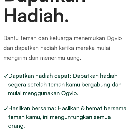
Hadiah.
Bantu teman dan keluarga menemukan Ogvio
dan dapatkan hadiah ketika mereka mulai
mengirim dan menerima uang.
Dapatkan hadiah cepat: Dapatkan hadiah
segera setelah teman kamu bergabung dan
mulai menggunakan Ogvio.
Hasilkan bersama: Hasilkan & hemat bersama
teman kamu, ini menguntungkan semua
orang.