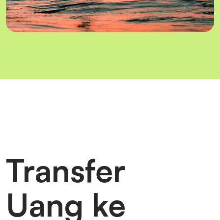
Transfer
Uang ke