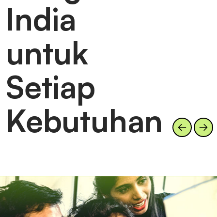
India
untuk
Setiap
Kebutuhan