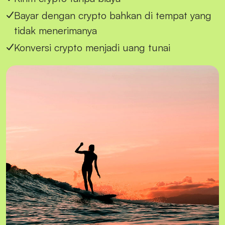
Bayar dengan crypto bahkan di tempat yang
tidak menerimanya
Konversi crypto menjadi uang tunai