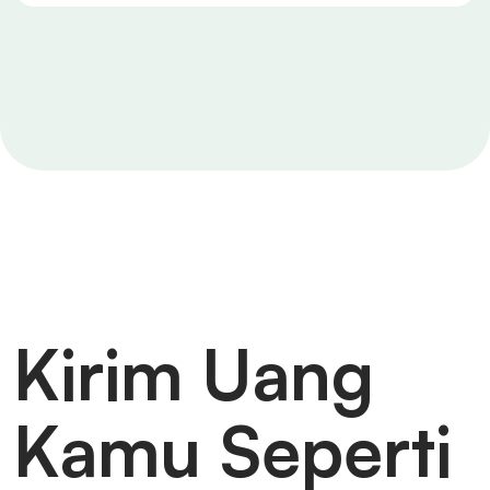
Kirim Uang
Kamu Seperti