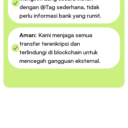
dengan @Tag sederhana, tidak
perlu informasi bank yang rumit.
Aman:
Kami menjaga semua
transfer terenkripsi dan
terlindungi di blockchain untuk
mencegah gangguan eksternal.