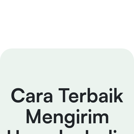
Cara Terbaik
Mengirim