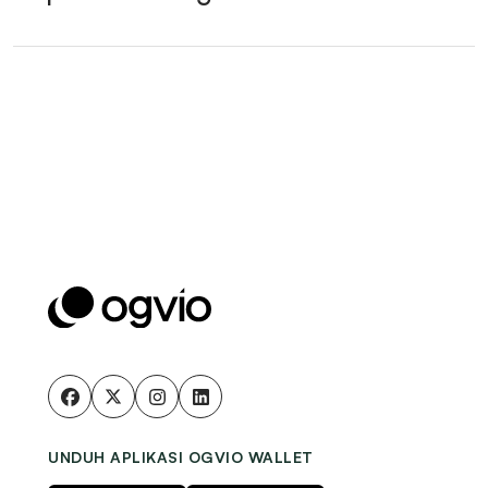
UNDUH APLIKASI OGVIO WALLET