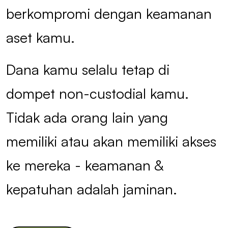
berkompromi dengan keamanan
aset kamu.
Dana kamu selalu tetap di
dompet non-custodial kamu.
Tidak ada orang lain yang
memiliki atau akan memiliki akses
ke mereka - keamanan &
kepatuhan adalah jaminan.