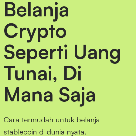
Belanja
Crypto
Seperti Uang
Tunai, Di
Mana Saja
Cara termudah untuk belanja
stablecoin di dunia nyata.