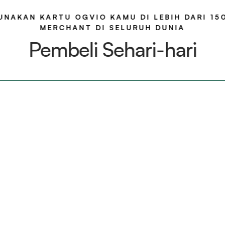
UNAKAN KARTU OGVIO KAMU DI LEBIH DARI 15
MERCHANT DI SELURUH DUNIA
Pembeli Sehari-hari