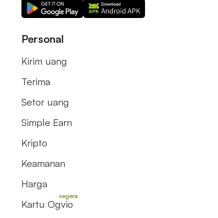
Personal
Kirim uang
Terima
Setor uang
Simple Earn
Kripto
Keamanan
Harga
Kartu Ogvio