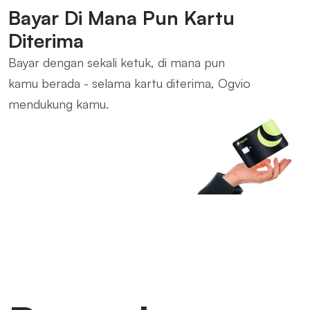
Bayar Di Mana Pun Kartu
Diterima
Bayar dengan sekali ketuk, di mana pun
kamu berada - selama kartu diterima, Ogvio
mendukung kamu.