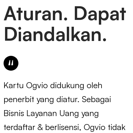
Aturan. Dapat
Diandalkan.
Kartu Ogvio didukung oleh
penerbit yang diatur. Sebagai
Bisnis Layanan Uang yang
terdaftar & berlisensi, Ogvio tidak