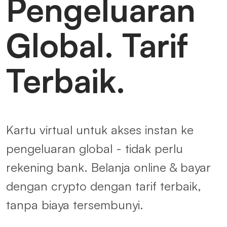
Pengeluaran
Global. Tarif
Terbaik.
Kartu virtual untuk akses instan ke
pengeluaran global - tidak perlu
rekening bank. Belanja online & bayar
dengan crypto dengan tarif terbaik,
tanpa biaya tersembunyi.