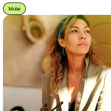
Mulai