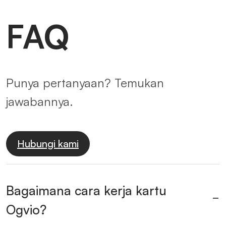
FAQ
Punya pertanyaan? Temukan
jawabannya.
Hubungi kami
Bagaimana cara kerja kartu
Ogvio?