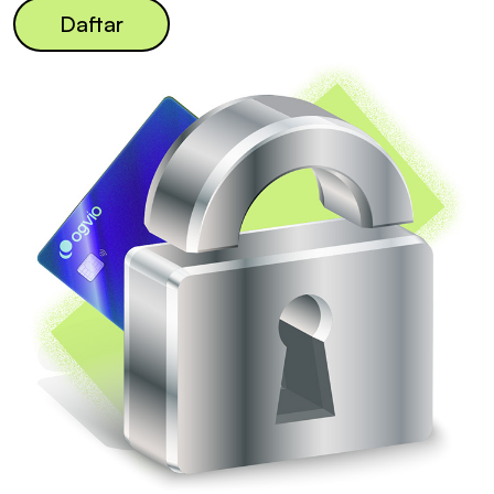
Daftar