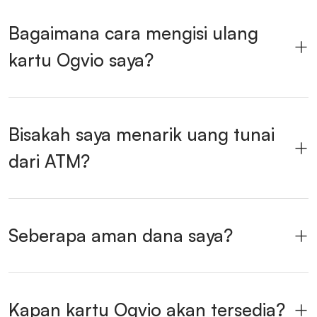
Bagaimana cara mengisi ulang
kartu Ogvio saya?
Bisakah saya menarik uang tunai
dari ATM?
Seberapa aman dana saya?
Kapan kartu Ogvio akan tersedia?