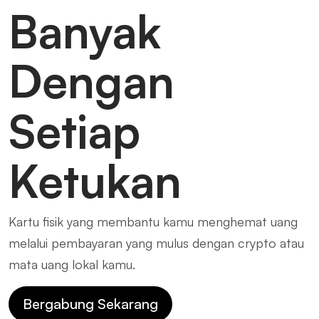
Banyak
Dengan
Setiap
Ketukan
Kartu fisik yang membantu kamu menghemat uang
melalui pembayaran yang mulus dengan crypto atau
mata uang lokal kamu.
Bergabung Sekarang