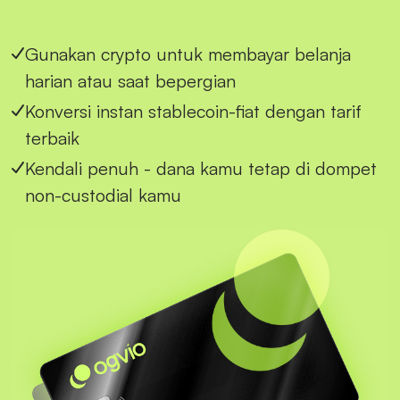
Gunakan crypto untuk membayar belanja
harian atau saat bepergian
Konversi instan stablecoin-fiat dengan tarif
terbaik
Kendali penuh - dana kamu tetap di dompet
non-custodial kamu