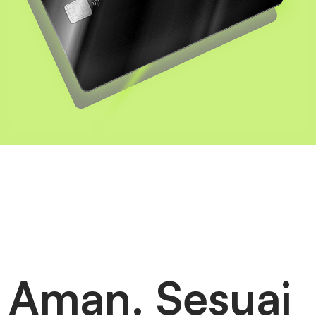
Aman. Sesuai