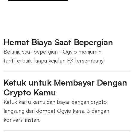
Hemat Biaya Saat Bepergian
Belanja saat bepergian - Ogvio menjamin
tarif terbaik tanpa kejutan FX tersembunyi.
Ketuk untuk Membayar Dengan
Crypto Kamu
Ketuk kartu kamu dan bayar dengan crypto,
langsung dari dompet Ogvio kamu & dengan
konversi instan.