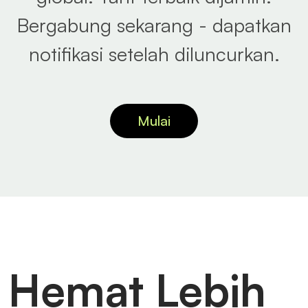
Bergabung sekarang - dapatkan
notifikasi setelah diluncurkan.
Mulai
Hemat Lebih