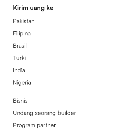
Kirim uang ke
Pakistan
Filipina
Brasil
Turki
India
Nigeria
Bisnis
Undang seorang builder
Program partner