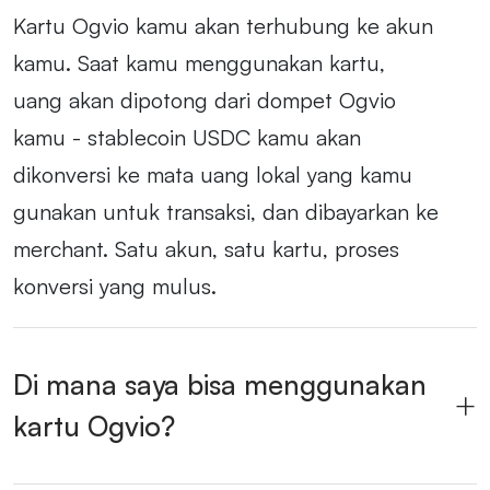
Kartu Ogvio kamu akan terhubung ke akun
kamu. Saat kamu menggunakan kartu,
uang akan dipotong dari dompet Ogvio
kamu - stablecoin USDC kamu akan
dikonversi ke mata uang lokal yang kamu
gunakan untuk transaksi, dan dibayarkan ke
merchant. Satu akun, satu kartu, proses
konversi yang mulus.
Di mana saya bisa menggunakan
kartu Ogvio?