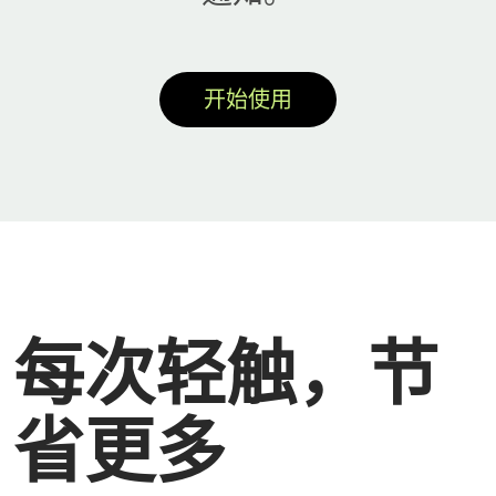
开始使用
每次轻触，节
省更多