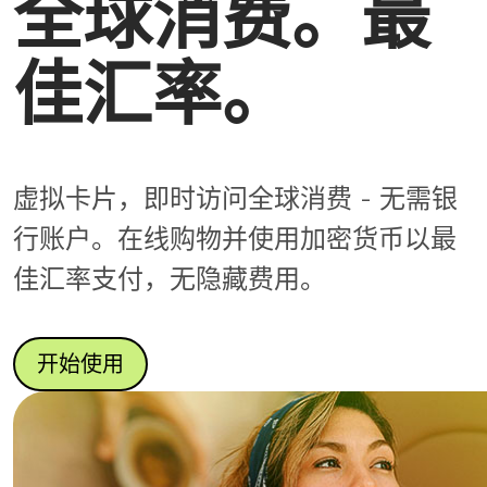
全球消费。最
佳汇率。
虚拟卡片，即时访问全球消费 - 无需银
行账户。在线购物并使用加密货币以最
佳汇率支付，无隐藏费用。
开始使用