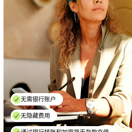
无需银行账户
无隐藏费用