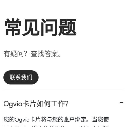
常见问题
有疑问？查找答案。
联系我们
Ogvio卡片如何工作？
您的Ogvio卡片将与您的账户绑定。当您使