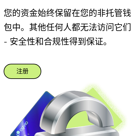
您的资金始终保留在您的非托管钱
包中。其他任何人都无法访问它们
- 安全性和合规性得到保证。
注册