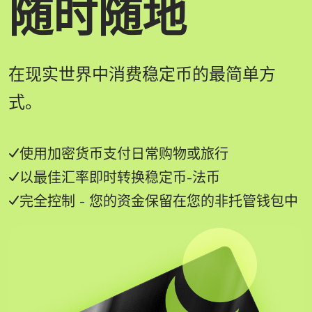
随时随地
在现实世界中消费稳定币的最简单方
式。
使用加密货币支付日常购物或旅行
以最佳汇率即时转换稳定币-法币
完全控制 - 您的资金保留在您的非托管钱包中