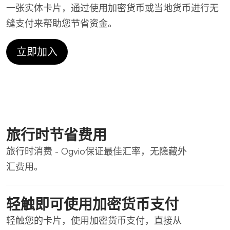
一张实体卡片，通过使用加密货币或当地货币进行无
缝支付来帮助您节省资金。
立即加入
旅行时节省费用
旅行时消费 - Ogvio保证最佳汇率，无隐藏外
汇费用。
轻触即可使用加密货币支付
轻触您的卡片，使用加密货币支付，直接从