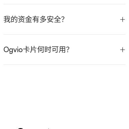
我的资金有多安全？
Ogvio卡片何时可用？