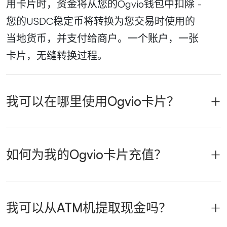
用卡片时，资金将从您的Ogvio钱包中扣除 -
您的USDC稳定币将转换为您交易时使用的
当地货币，并支付给商户。一个账户，一张
卡片，无缝转换过程。
我可以在哪里使用Ogvio卡片？
如何为我的Ogvio卡片充值？
我可以从ATM机提取现金吗？