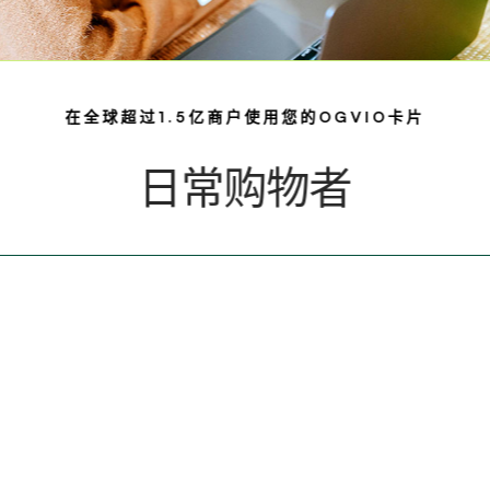
在全球超过1.5亿商户使用您的OGVIO卡片
日常购物者