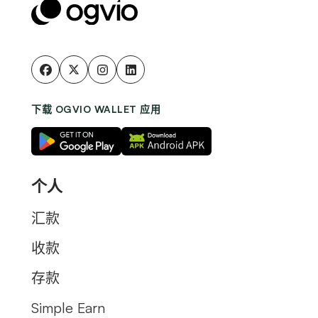
下载 OGVIO WALLET 应用
个人
汇款
收款
存款
Simple Earn