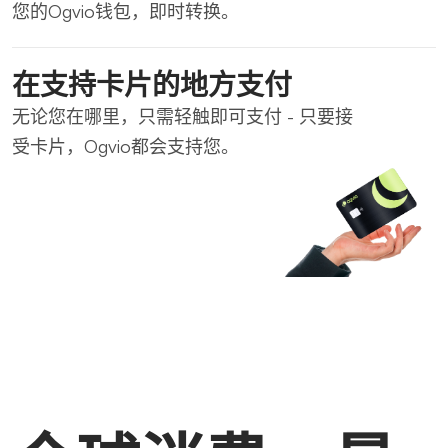
您的Ogvio钱包，即时转换。
在支持卡片的地方支付
无论您在哪里，只需轻触即可支付 - 只要接
受卡片，Ogvio都会支持您。