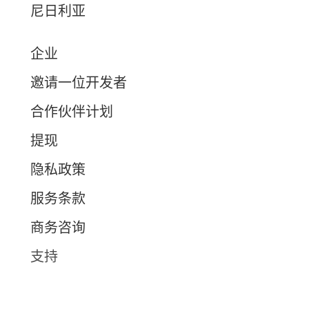
尼日利亚
企业
邀请一位开发者
合作伙伴计划
提现
隐私政策
服务条款
商务咨询
支持