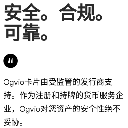
安全。合规。
可靠。
Ogvio卡片由受监管的发行商支
持。作为注册和持牌的货币服务企
业，Ogvio对您资产的安全性绝不
妥协。