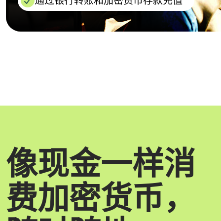
通过银行转账和加密货币存款充值
像现金一样消
费加密货币，