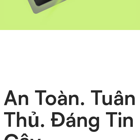
An Toàn. Tuân
Thủ. Đáng Tin