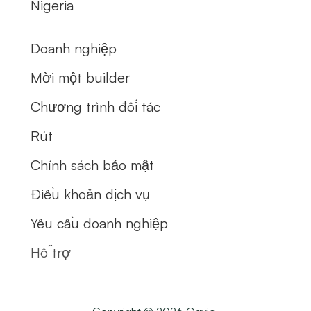
Nigeria
Doanh nghiệp
Mời một builder
Chương trình đối tác
Rút
Chính sách bảo mật
Điều khoản dịch vụ
Yêu cầu doanh nghiệp
Hỗ trợ