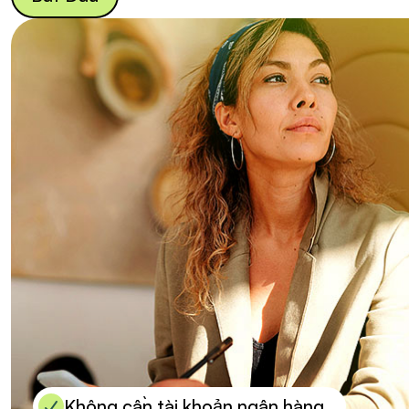
Không cần tài khoản ngân hàng