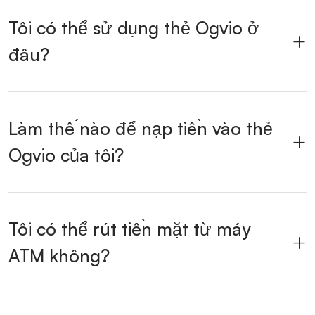
Tôi có thể sử dụng thẻ Ogvio ở
đâu?
Làm thế nào để nạp tiền vào thẻ
Ogvio của tôi?
Tôi có thể rút tiền mặt từ máy
ATM không?