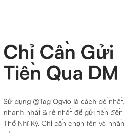
Chỉ Cần Gửi
Tiền Qua DM
Sử dụng @Tag Ogvio là cách dễ nhất,
nhanh nhất & rẻ nhất để gửi tiền đến
Thổ Nhĩ Kỳ. Chỉ cần chọn tên và nhấn