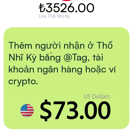
₺3526.00
Lira Thổ Nhĩ Kỳ
Thêm người nhận ở Thổ
Nhĩ Kỳ bằng @Tag, tài
khoản ngân hàng hoặc ví
crypto.