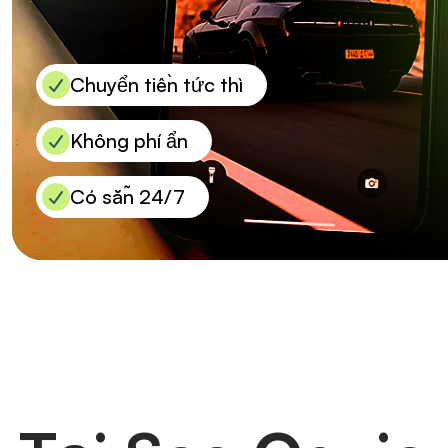
Chuyển tiền tức thì
Không phí ẩn
Có sẵn 24/7