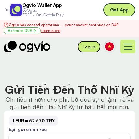
Ogvio Wallet App
Get App
Ogvio
FREE - On Google Play
Ogvio has ceased operations — your account continues on DUE.
Activate DUE
Learn more
Log in
Gửi Tiền Đến Thổ Nhĩ Kỳ
Chi tiêu ít hơn cho phí, bỏ qua sự chậm trễ và
gửi tiền đến Thổ Nhĩ Kỳ từ hầu hết mọi nơi.
1 EUR = 52.570 TRY
Bạn gửi chính xác