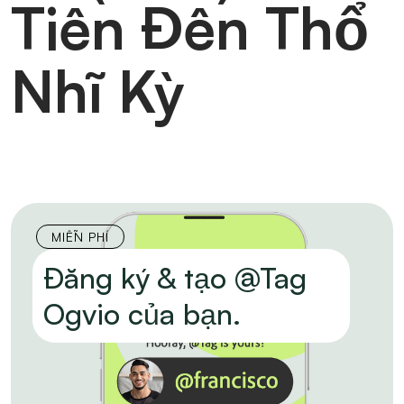
Tiền Đến Thổ
Nhĩ Kỳ
MIỄN PHÍ
Đăng ký & tạo @Tag
Ogvio của bạn.