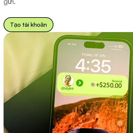
gửi.
Tạo tài khoản