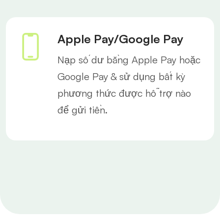
Apple Pay/Google Pay
Nạp số dư bằng Apple Pay hoặc
Google Pay & sử dụng bất kỳ
phương thức được hỗ trợ nào
để gửi tiền.