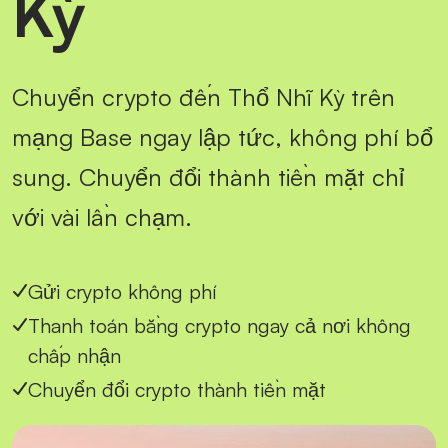
Kỳ
Chuyển crypto đến Thổ Nhĩ Kỳ trên
mạng Base ngay lập tức, không phí bổ
sung. Chuyển đổi thành tiền mặt chỉ
với vài lần chạm.
Gửi crypto không phí
Thanh toán bằng crypto ngay cả nơi không
chấp nhận
Chuyển đổi crypto thành tiền mặt