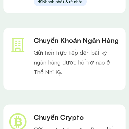
Nhanh nhất & rẻ nhất
Chuyển Khoản Ngân Hàng
Gửi tiền trực tiếp đến bất kỳ
ngân hàng được hỗ trợ nào ở
Thổ Nhĩ Kỳ.
Chuyển Crypto