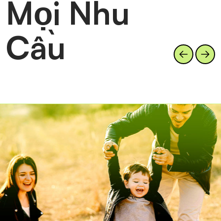
Mọi Nhu
Cầu