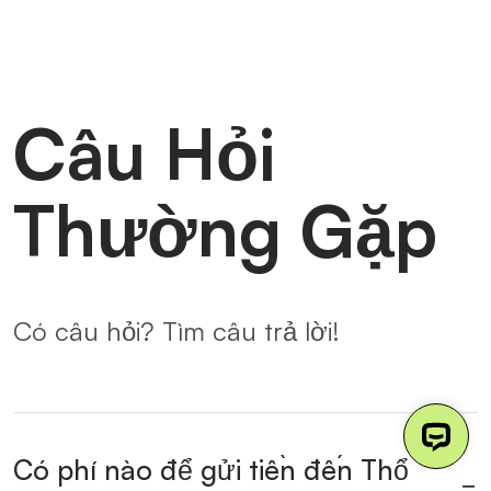
Câu Hỏi
Thường Gặp
Có câu hỏi? Tìm câu trả lời!
Có phí nào để gửi tiền đến Thổ