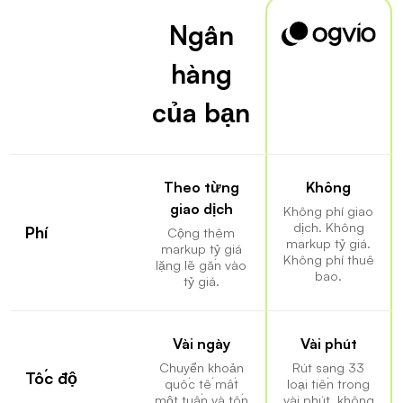
Ngân
hàng
của bạn
Theo từng
Không
giao dịch
Không phí giao
dịch. Không
Phí
Cộng thêm
markup tỷ giá.
markup tỷ giá
Không phí thuê
lặng lẽ gắn vào
bao.
tỷ giá.
Vài ngày
Vài phút
Chuyển khoản
Rút sang 33
Tốc độ
quốc tế mất
loại tiền trong
một tuần và tốn
vài phút, không