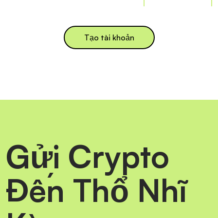
Tạo tài khoản
Gửi Crypto
Đến Thổ Nhĩ