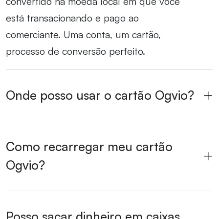
convertido na moeda local em que você
está transacionando e pago ao
comerciante. Uma conta, um cartão,
processo de conversão perfeito.
Onde posso usar o cartão Ogvio?
Como recarregar meu cartão
Ogvio?
Posso sacar dinheiro em caixas