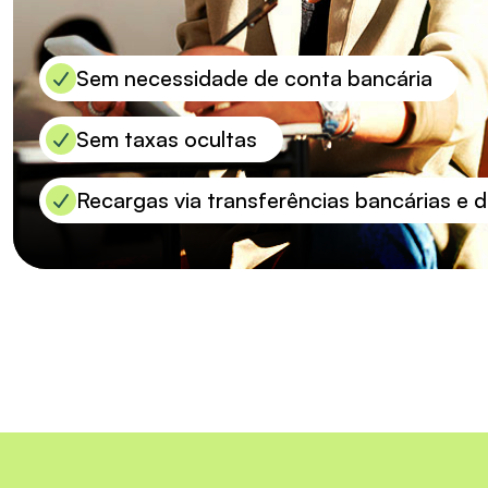
Sem necessidade de conta bancária
Sem taxas ocultas
Recargas via transferências bancárias e 