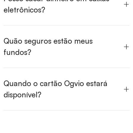
eletrônicos?
Quão seguros estão meus
fundos?
Quando o cartão Ogvio estará
disponível?