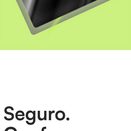
Seguro.