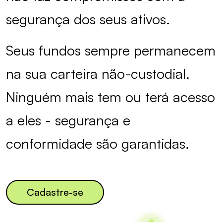
segurança dos seus ativos.
Seus fundos sempre permanecem
na sua carteira não-custodial.
Ninguém mais tem ou terá acesso
a eles - segurança e
conformidade são garantidas.
Cadastre-se