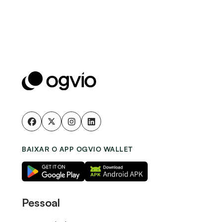
BAIXAR O APP OGVIO WALLET
Pessoal