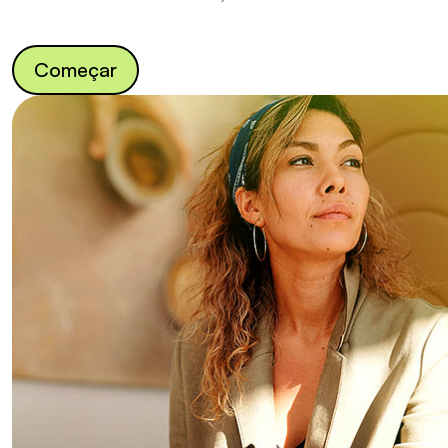
Começar