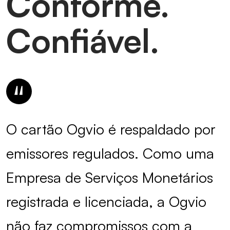
Conforme.
Confiável.
O cartão Ogvio é respaldado por
emissores regulados. Como uma
Empresa de Serviços Monetários
registrada e licenciada, a Ogvio
não faz compromissos com a