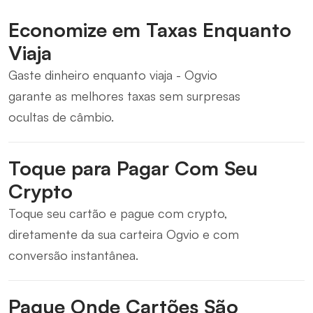
Economize em Taxas Enquanto
Viaja
Gaste dinheiro enquanto viaja - Ogvio
garante as melhores taxas sem surpresas
ocultas de câmbio.
Toque para Pagar Com Seu
Crypto
Toque seu cartão e pague com crypto,
diretamente da sua carteira Ogvio e com
conversão instantânea.
Pague Onde Cartões São