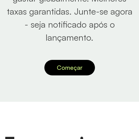
taxas garantidas. Junte-se agora
- seja notificado após o
lançamento.
Começar