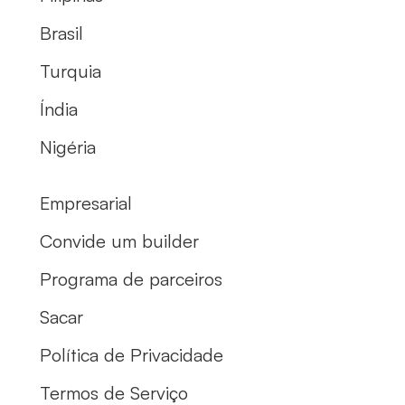
Brasil
Turquia
Índia
Nigéria
Empresarial
Convide um builder
Programa de parceiros
Sacar
Política de Privacidade
Termos de Serviço