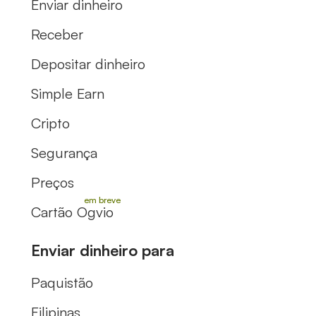
Enviar dinheiro
Receber
Depositar dinheiro
Simple Earn
Cripto
Segurança
Preços
Cartão Ogvio
Enviar dinheiro para
Paquistão
Filipinas