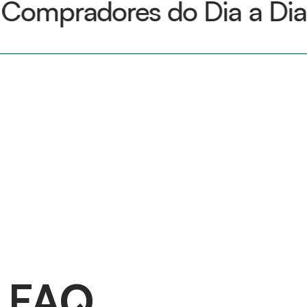
Compradores do Dia a Dia
FAQ