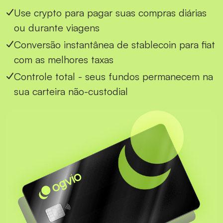
Use crypto para pagar suas compras diárias
ou durante viagens
Conversão instantânea de stablecoin para fiat
com as melhores taxas
Controle total - seus fundos permanecem na
sua carteira não-custodial