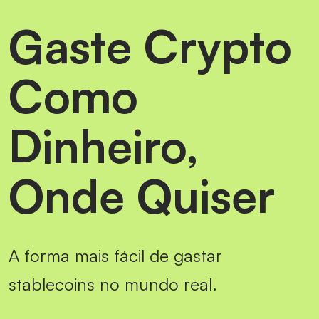
Gaste Crypto
Como
Dinheiro,
Onde Quiser
A forma mais fácil de gastar
stablecoins no mundo real.