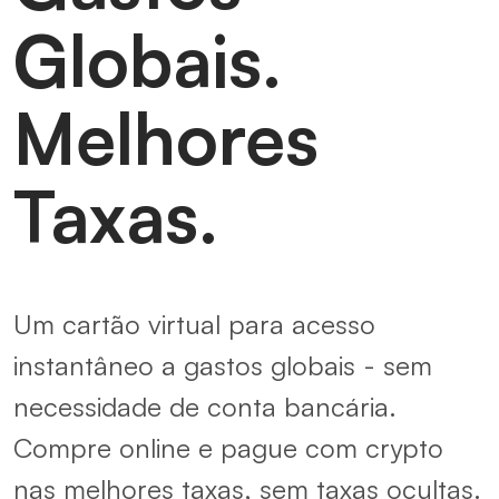
Globais.
Melhores
Taxas.
Um cartão virtual para acesso
instantâneo a gastos globais - sem
necessidade de conta bancária.
Compre online e pague com crypto
nas melhores taxas, sem taxas ocultas.