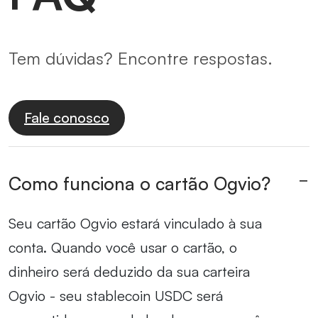
Tem dúvidas? Encontre respostas.
Fale conosco
Como funciona o cartão Ogvio?
Seu cartão Ogvio estará vinculado à sua
conta. Quando você usar o cartão, o
dinheiro será deduzido da sua carteira
Ogvio - seu stablecoin USDC será