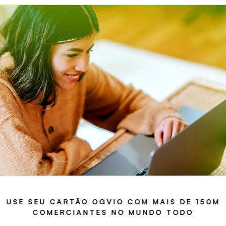
USE SEU CARTÃO OGVIO COM MAIS DE 150M
COMERCIANTES NO MUNDO TODO