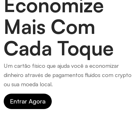
Economize
Mais Com
Cada Toque
Um cartão físico que ajuda você a economizar
dinheiro através de pagamentos fluidos com crypto
ou sua moeda local.
Entrar Agora