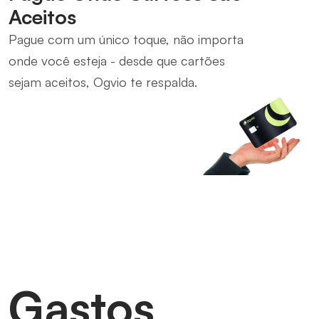
Aceitos
Pague com um único toque, não importa
onde você esteja - desde que cartões
sejam aceitos, Ogvio te respalda.
Gastos